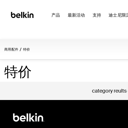
产品
最新活动
支持
迪士尼限
商用配件
特价
特价
category reults