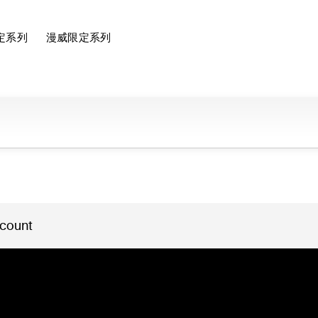
定系列
漫威限定系列
 count