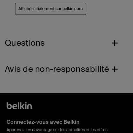
Questions
Avis de non-responsabilité
Connectez-vous avec Belkin
Apprenez-en davantage sur les actualités et les offres