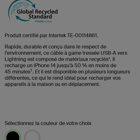
Produit certifié par Intertek TE-00114861.
Rapide, durable et conçu dans le respect de
l’environnement, ce câble à gaine tressée USB-A vers
Lightning est composé de matériaux recyclés*. Il
recharge un iPhone 14 jusqu’à 50 % en moins de
†
45 minutes
. Et il est disponible en plusieurs longueurs
différentes, ce qui le rend idéal pour recharger vos
appareils à la maison ou en déplacement.
Sélectionnez la couleur de votre choix