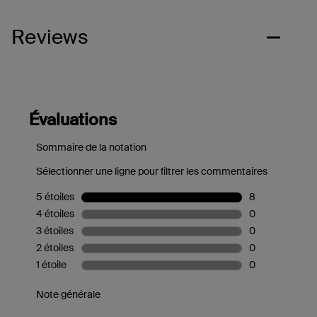
Reviews