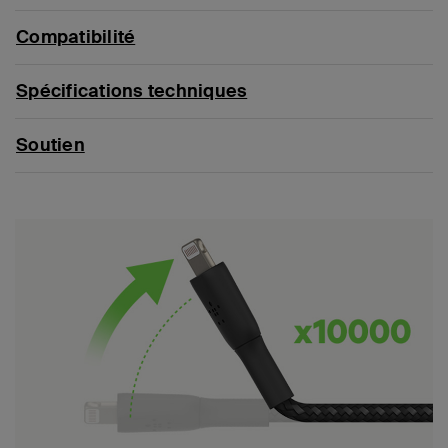
Compatibilité
Spécifications techniques
Soutien