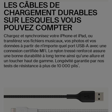
LES CÂBLES DE
CHARGEMENT DURABLES
SUR LESQUELS VOUS
POUVEZ COMPTER
Chargez et synchronisez votre iPhone et iPad, ou
transférez vos fichiers musicaux, vos photos et vos
données à partir de n’importe quel port USB-A avec une
connexion certifiée MFi. Le nylon tressé renforcé assure
une bonne durabilité à long terme ainsi qu’une allure et
un toucher haut de gamme. Longévité garantie par nos
*
tests de résistance à plus de 10 000 plis
.