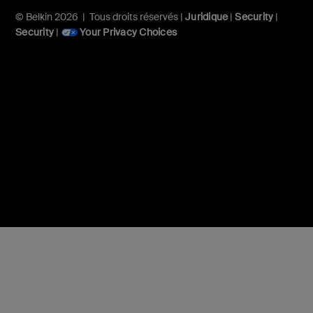
© Belkin 2026 | Tous droits réservés |
Juridique
|
Security
|
Security
|
Your Privacy Choices