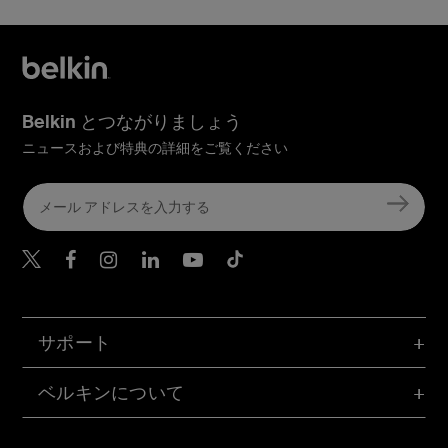
Belkin とつながりましょう
ニュースおよび特典の詳細をご覧ください
Belkin Twitter
Belkin Facebook
Belkin Instagram
Belkin LinkedIn
Belkin Youtube
Belkin TikTok
サポート
ベルキンについて