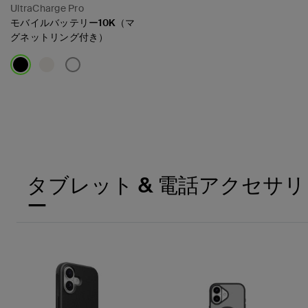
UltraCharge Pro
モバイルバッテリー10K（マ
グネットリング付き）
Price:
タブレット & 電話アクセサリ
ー