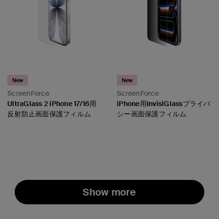
New
New
ScreenForce
ScreenForce
UltraGlass 2 iPhone 17/16用
iPhone用InvisiGlassプライバ
反射防止画面保護フィルム
シー画面保護フィルム
Price:
Price:
Show more