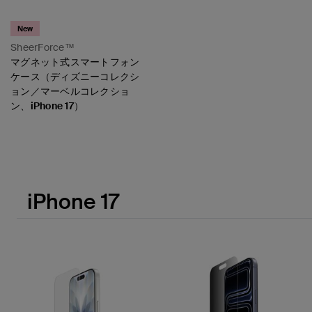
New
SheerForce™
マグネット式スマートフォン
ケース（ディズニーコレクシ
ョン／マーベルコレクショ
ン、iPhone 17）
Price:
iPhone 17