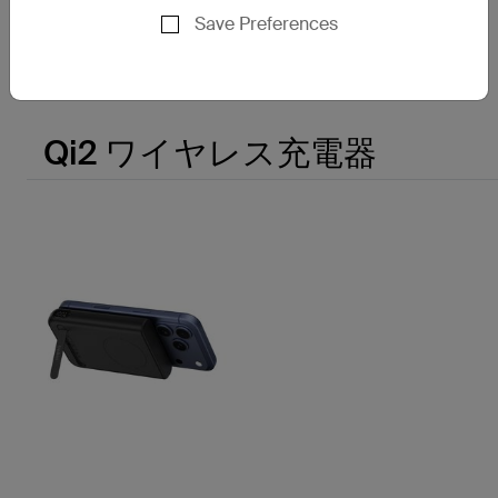
Save Preferences
Price:
Qi2 ワイヤレス充電器