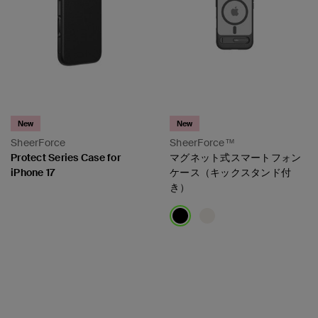
New
New
SheerForce
SheerForce™
Protect Series Case for
マグネット式スマートフォン
iPhone 17
ケース（キックスタンド付
き）
Price:
Price: