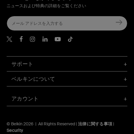
ニュースおよび特典の詳細をご覧ください
Belkin Twitter
Belkin Facebook
Belkin Instagram
Belkin LinkedIn
Belkin Youtube
Belkin TikTok
サポート
ベルキンについて
アカウント
© Belkin 2026 | All Rights Reserved |
法律に関する事項
|
Security