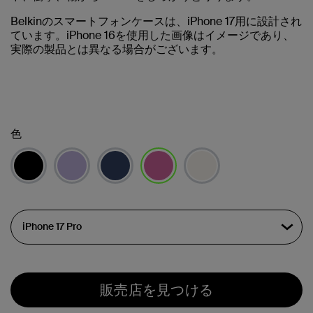
Belkinのスマートフォンケースは、iPhone 17用に設計され
ています。iPhone 16を使用した画像はイメージであり、
実際の製品とは異なる場合がございます。
色
選択済み
販売店を見つける