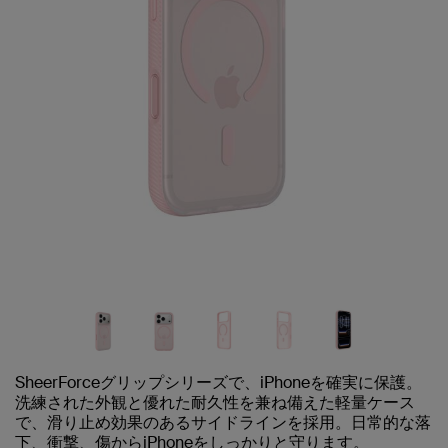
SheerForceグリップシリーズで、iPhoneを確実に保護。
洗練された外観と優れた耐久性を兼ね備えた軽量ケース
で、滑り止め効果のあるサイドラインを採用。日常的な落
下、衝撃、傷からiPhoneをしっかりと守ります。