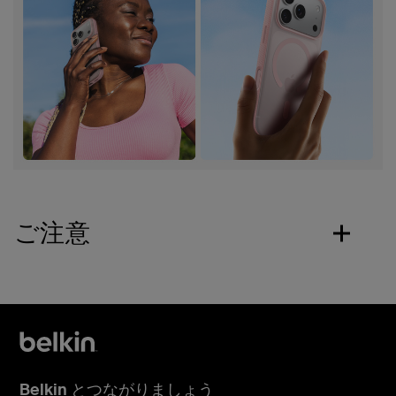
ご注意
Belkin とつながりましょう