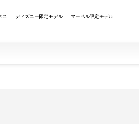
ネス
ディズニー限定モデル
マーベル限定モデル