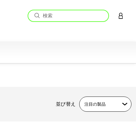
アカウン
並び替え
注目の製品