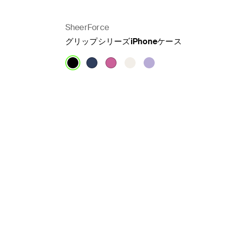
SheerForce
グリップシリーズiPhoneケース
Price: