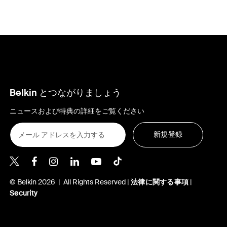
Belkin とつながりましょう
ニュースおよび特典の詳細をご覧ください
新規登録
Belkin Twitter
Belkin Facebook
Belkin Instagram
Belkin LinkedIn
Belkin Youtube
Belkin TikTok
© Belkin 2026 | All Rights Reserved |
法律に関する事項
|
Security