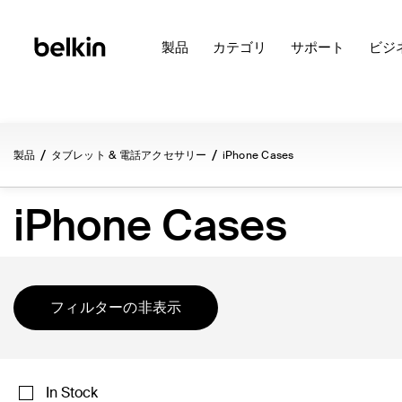
製品
カテゴリ
サポート
ビジ
製品
タブレット & 電話アクセサリー
iPhone Cases
iPhone Cases
フィルターの非表示
In Stock