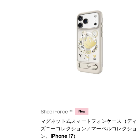
SheerForce™
New
マグネット式スマートフォンケース（ディ
ズニーコレクション／マーベルコレクショ
ン、iPhone 17）