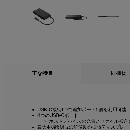
主な特長
同梱物
USB-C接続1つで追加ポート5個を利用可能
4つのUSB-Cポート
ホストデバイスの充電とファイル転送を
最大4K@60Hzの解像度の拡張ディスプレ