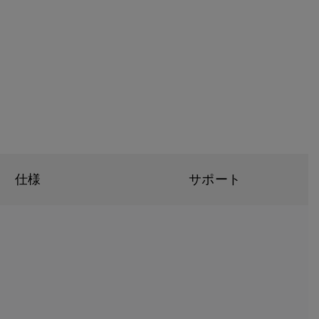
仕様
サポート