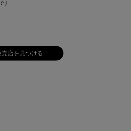
です。
販売店を見つける