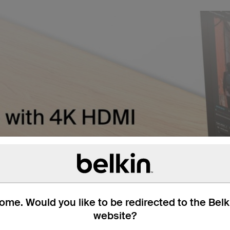
me. Would you like to be redirected to the Bel
website?