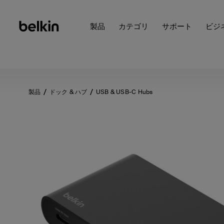
製品
カテゴリ
サポート
ビジ
製品
ドック & ハブ
USB & USB-C Hubs