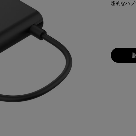
想的なハブ