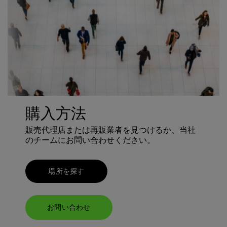
購入方法
販売代理店または再販業者を見つけるか、当社
のチームにお問い合わせください。
場所を探す
お問い合わせ