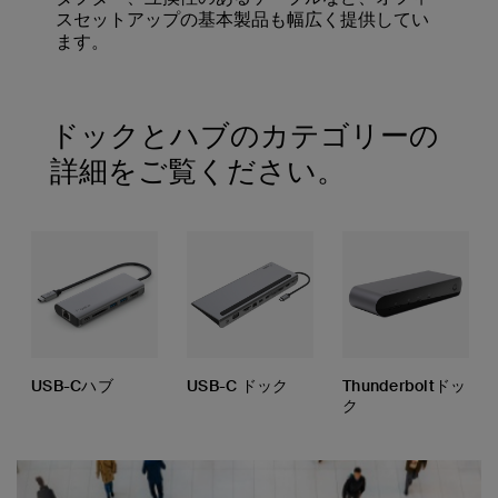
スセットアップの基本製品も幅広く提供してい
ます。
ドックとハブのカテゴリーの
詳細をご覧ください。
USB-Cハブ
USB-C ドック
Thunderboltドッ
ク