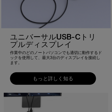
ユニバーサルUSB-Cトリ
プルディスプレイ
作業中のどのノートパソコンでも適切に動作するド
ックを使用して、最大3台のディスプレイを接続し
ます。
もっと詳しく知る