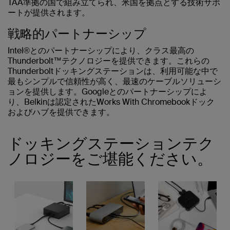
TAA準拠の国で組み立てられ、米国を拠点とする技術サポ
ートが提供されます。
戦略的パートナーシップ
Intel®とのパートナーシップにより、クラス最高の
Thunderbolt™テクノロジーを提供できます。これらの
Thunderboltドッキングステーションは、利用可能な中で
最もシンプルで信頼性が高く、最速のケーブルソリューシ
ョンを提供します。Googleとのパートナーシップによ
り、Belkinは認定されたWorks With Chromebookドック
およびハブを提供できます。
ドッキングステーションテク
ノロジーをご堪能ください。