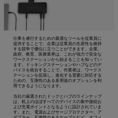
仕事を遂行するための最適なツールを従業員に
提供することで、企業は従業員の生産性を維持
する競争で優位に立つことができます。企業、
政府、教育、医療業界は、これが強力で安全な
ワークステーションから始まることを知ってい
ます。ドッキングステーションやハブなどのデ
バイスを統合することで、作業者は、ワークス
テーションを拡張し、進化する需要に対応する
ための、互換性のある多用途のオプションを利
用できるようになります。
当社の厳選されたドックとハブのラインナップ
は、机上のほぼすべてのデバイスの集中接続お
よび充電ポイントとなるように設計されていま
す。また、電源およびサージプロテクター、ア
ダプター、互換性のあるケーブルなど、オフィ