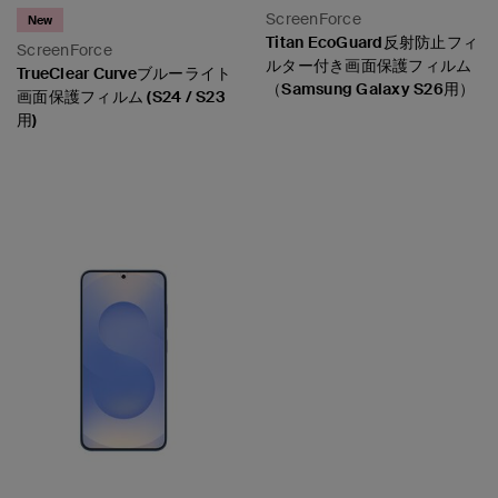
ScreenForce
New
Titan EcoGuard反射防止フィ
ScreenForce
ルター付き画面保護フィルム
TrueClear Curveブルーライト
（Samsung Galaxy S26用）
画面保護フィルム (S24 / S23
用)
Price:
Price: