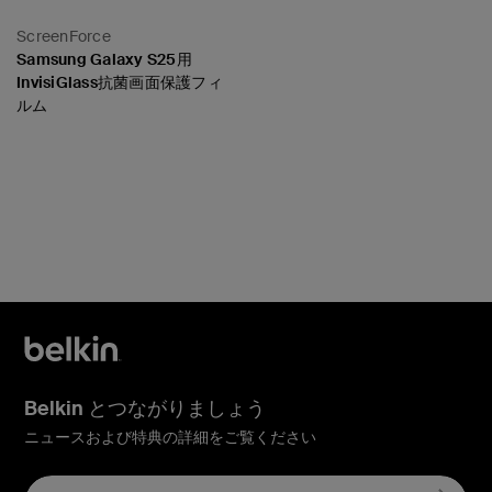
ScreenForce
Samsung Galaxy S25用
InvisiGlass抗菌画面保護フィ
ルム
Price:
Belkin とつながりましょう
ニュースおよび特典の詳細をご覧ください