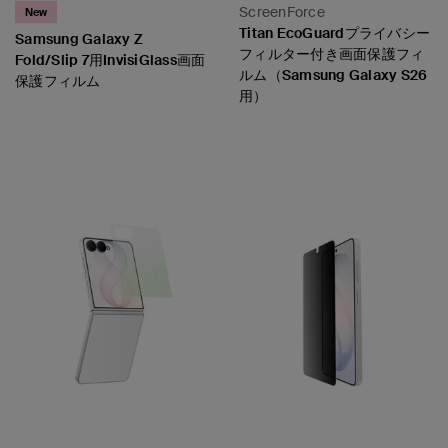
ScreenForce
New
Titan EcoGuardプライバシー
Samsung Galaxy Z
フィルター付き画面保護フィ
Fold/Slip 7用InvisiGlass画面
ルム（Samsung Galaxy S26
保護フィルム
用）
Price:
Price: