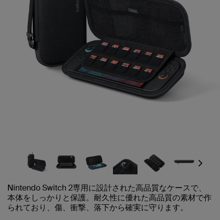
Next
Nintendo Switch 2専用に設計された高品質なケースで、
本体をしっかりと保護。耐久性に優れた高品質の素材で作
られており、傷、衝撃、落下から確実に守ります。