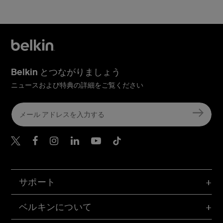
Belkin とつながりましょう
ニュースおよび特典の詳細をご覧ください
Belkin Twitter
Belkin Facebook
Belkin Instagram
Belkin LinkedIn
Belkin Youtube
Belkin TikTok
サポート
ベルキンについて