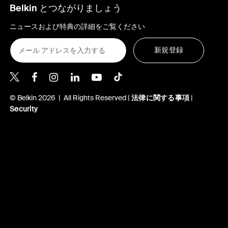
Belkin とつながりましょう
ニュースおよび特典の詳細をご覧ください
新規登録
Belkin Twitter
Belkin Facebook
Belkin Instagram
Belkin LinkedIn
Belkin Youtube
Belkin TikTok
© Belkin 2026 | All Rights Reserved |
法律に関する事項
|
Security