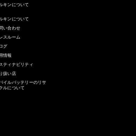
ルキンについて
ルキンについて
問い合わせ
レスルーム
ログ
用情報
スティナビリティ
り扱い店
バイルバッテリーのリサ
クルについて