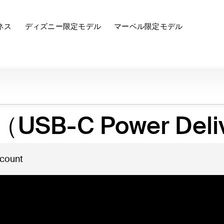
ネス
ディズニー限定モデル
マーベル限定モデル
SB-C Power Deliv
 count