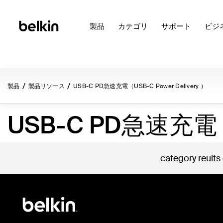
製品
カテゴリ
サポート
ビジ
製品
製品リソース
USB-C PD急速充電（USB-C Power Delivery ）
USB-C PD急速充電（U
category reults