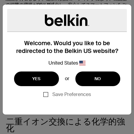
の細菌の増殖が99％**減少し、安心してスマートフォンをご
利用できます。
Welcome. Would you like to be
redirected to the Belkin US website?
United States
or
YES
NO
Save Preferences
二重イオン交換による化学的強
化