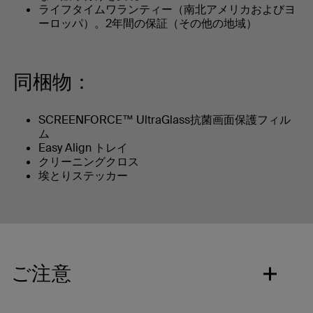
ライフタイムワランティー（南北アメリカおよびヨ
ーロッパ）。2年間の保証（その他の地域）
同梱物：
SCREENFORCE™ UltraGlass抗菌画面保護フィル
ム
Easy Align トレイ
クリーニングクロス
埃とりステッカー
ご注意