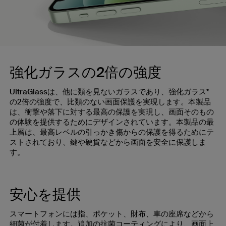
強化ガラスの2倍の強度
UltraGlassは、他に類を見ないガラスであり、強化ガラス*
の2倍の強度で、比類のない画面保護を実現します。本製品
は、衝撃や落下に対する最高の保護を実現し、画面そのもの
の体験を提供するためにデザインされています。本製品の最
上層は、最高レベルの引っかき傷からの保護を得るためにテ
ストされており、鍵や硬貨などから画面を安全に保護しま
す。
安心を提供
スマートフォンには指、ポケット、財布、車の座席などから
細菌が付着します。追加の抗菌コーティングにより、画面上