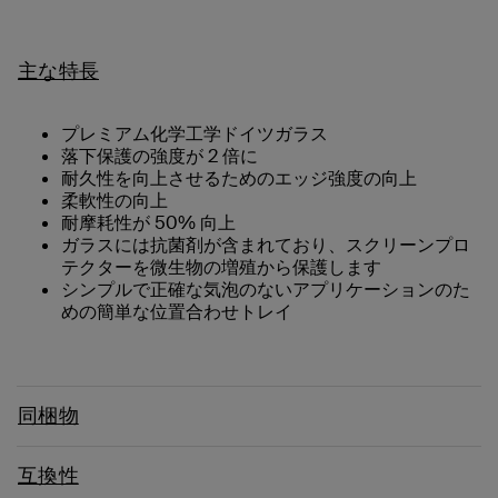
主な特長
プレミアム化学工学ドイツガラス
落下保護の強度が 2 倍に
耐久性を向上させるためのエッジ強度の向上
柔軟性の向上
耐摩耗性が 50% 向上
ガラスには抗菌剤が含まれており、スクリーンプロ
テクターを微生物の増殖から保護します
シンプルで正確な気泡のないアプリケーションのた
めの簡単な位置合わせトレイ
同梱物
互換性