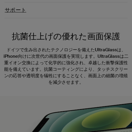
サポート
抗菌仕上げの優れた画面保護
ドイツで生み出されたテクノロジーを備えたUltraGlassは、
iPhone向けに次世代の画面保護を実現します。UltraGlassは二
重イオン交換によって化学的に強化され、卓越した衝撃保護性
能を備えています。抗菌コーティングにより、タッチスクリー
ンの応答や透明度を犠牲にすることなく、画面上の細菌の増殖
を減少させます。