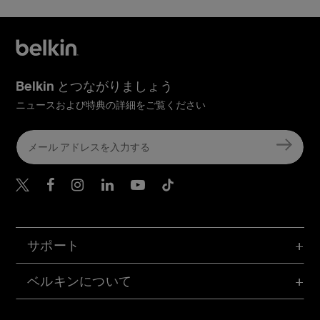
Belkin とつながりましょう
ニュースおよび特典の詳細をご覧ください
Belkin Twitter
Belkin Facebook
Belkin Instagram
Belkin LinkedIn
Belkin Youtube
Belkin TikTok
サポート
ベルキンについて