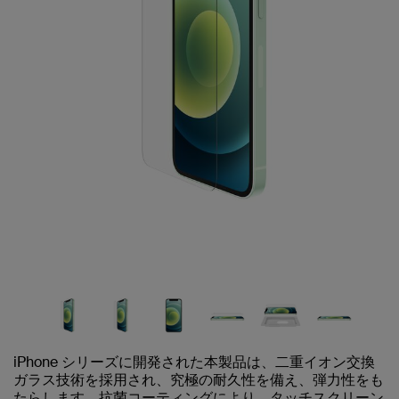
iPhone シリーズに開発された本製品は、二重イオン交換
ガラス技術を採用され、究極の耐久性を備え、弾力性をも
たらします。抗菌コーティングにより、タッチスクリーン