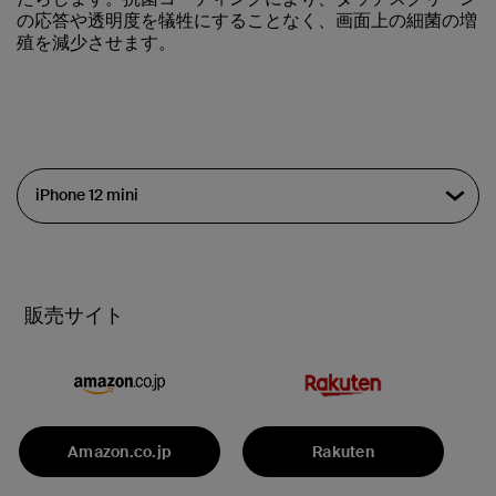
の応答や透明度を犠牲にすることなく、画面上の細菌の増
殖を減少させます。
販売サイト
Amazon.co.jp
Rakuten