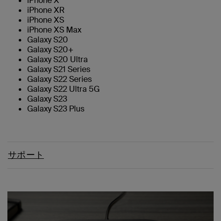
iPhone X
iPhone XR
iPhone XS
iPhone XS Max
Galaxy S20
Galaxy S20+
Galaxy S20 Ultra
Galaxy S21 Series
Galaxy S22 Series
Galaxy S22 Ultra 5G
Galaxy S23
Galaxy S23 Plus
サポート