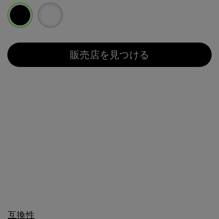
選択済み
販売店を見つける
互換性