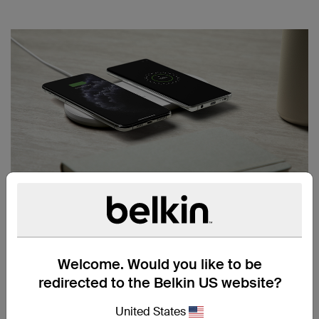
高速ワイヤレス充電
最新のスマートフォンをより高速で充電するように特別に
設計されたこれらのワイヤレス充電パッドは、各デバイス
に一度に最大15Wの電力を供給します。
Welcome. Would you like to be
redirected to the Belkin US website?
United States