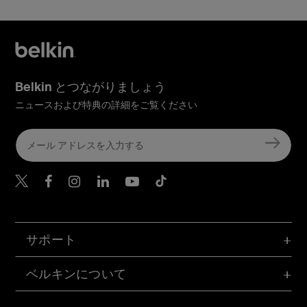
Belkin とつながりましょう
ニュースおよび特典の詳細をご覧ください
Belkin Twitter
Belkin Facebook
Belkin Instagram
Belkin LinkedIn
Belkin Youtube
Belkin TikTok
サポート
ベルキンについて