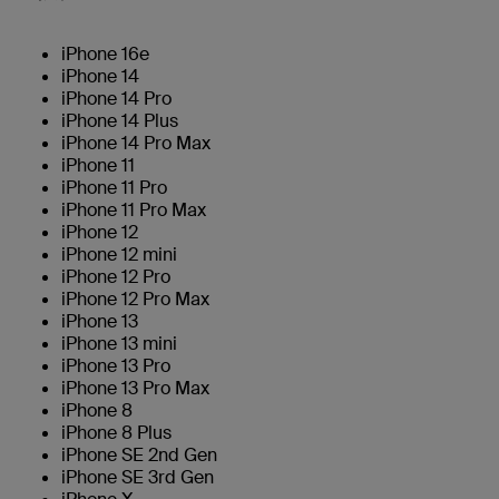
iPhone 16e
iPhone 14
iPhone 14 Pro
iPhone 14 Plus
iPhone 14 Pro Max
iPhone 11
iPhone 11 Pro
iPhone 11 Pro Max
iPhone 12
iPhone 12 mini
iPhone 12 Pro
iPhone 12 Pro Max
iPhone 13
iPhone 13 mini
iPhone 13 Pro
iPhone 13 Pro Max
iPhone 8
iPhone 8 Plus
iPhone SE 2nd Gen
iPhone SE 3rd Gen