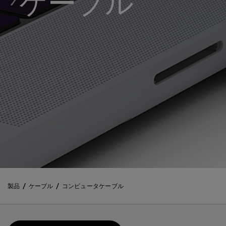
ケーブル
製品
ケーブル
コンピュータケーブル