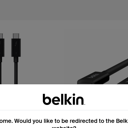
me. Would you like to be redirected to the Bel