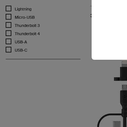
Thunderbolt™
ケーブルコネクタで絞り込み: Lightning
Lightning
3 ケーブル(USB-C
ケーブルコネクタで絞り込み: Micro-USB
Micro-USB
ケーブルコネクタで絞り込み: Thunderbolt 3
Thunderbolt 3
ケーブルコネクタで絞り込み: Thunderbolt 4
Thunderbolt 4
Price:
ケーブルコネクタで絞り込み: USB-A
USB-A
ケーブルコネクタで絞り込み: USB-C
USB-C