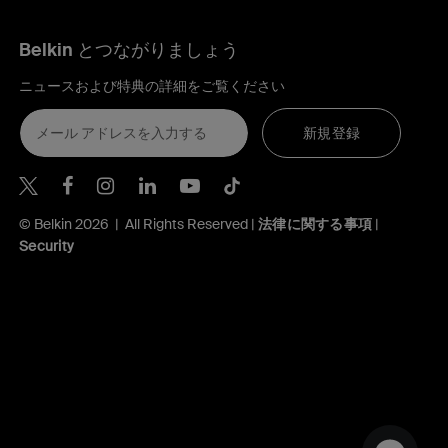
Belkin とつながりましょう
ニュースおよび特典の詳細をご覧ください
新規登録
Belkin Twitter
Belkin Facebook
Belkin Instagram
Belkin LinkedIn
Belkin Youtube
Belkin TikTok
© Belkin 2026 | All Rights Reserved |
法律に関する事項
|
Security