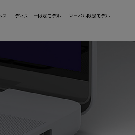
ネス
ディズニー限定モデル
マーベル限定モデル