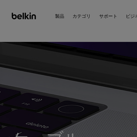
製品
カテゴリ
サポート
ビジ