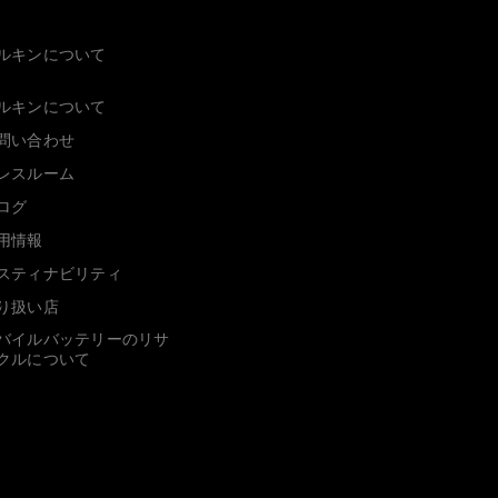
ルキンについて
ルキンについて
問い合わせ
レスルーム
ログ
用情報
スティナビリティ
り扱い店
バイルバッテリーのリサ
クルについて