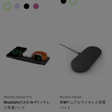
Price:
Price:
BoostCharge Pro
BoostCharge
MagSafe付き3-in-1ワイヤレ
15Wデュアルワイヤレス充電
ス充電パッド
パッド