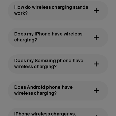
How do wireless charging stands
work?
Does my iPhone have wireless
charging?
Does my Samsung phone have
wireless charging?
Does Android phone have
wireless charging?
iPhone wireless charger vs.