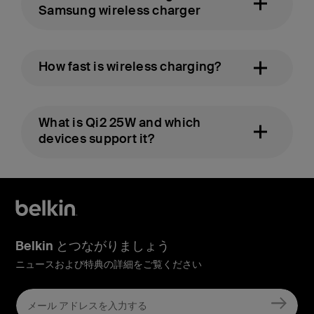
Samsung wireless charger
How fast is wireless charging?
What is Qi2 25W and which
devices support it?
Belkin とつながりましょう
ニュースおよび特典の詳細をご覧ください