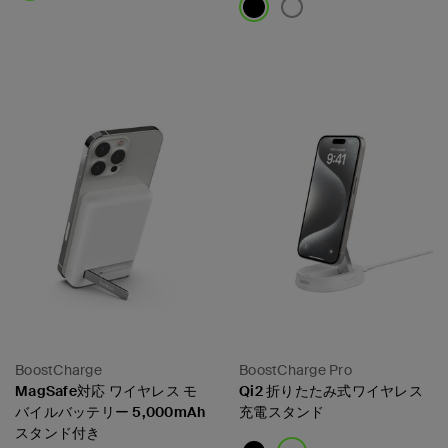
Price:
Price:
BoostCharge
BoostCharge Pro
MagSafe対応 ワイヤレス モ
Qi2 折りたたみ式ワイヤレス
バイルバッテリー 5,000mAh
充電スタンド
スタンド付き