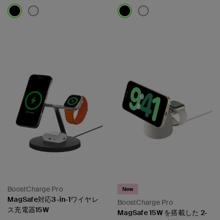
Price:
Price:
BoostCharge Pro
New
MagSafe対応3-in-1ワイヤレ
BoostCharge Pro
ス充電器15W
MagSafe 15W を搭載した 2-