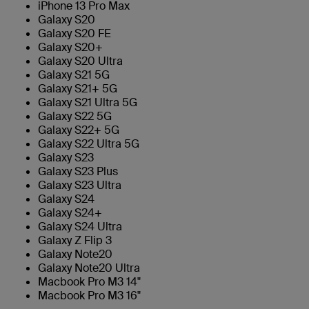
iPhone 13 Pro Max
Galaxy S20
Galaxy S20 FE
Galaxy S20+
Galaxy S20 Ultra
Galaxy S21 5G
Galaxy S21+ 5G
Galaxy S21 Ultra 5G
Galaxy S22 5G
Galaxy S22+ 5G
Galaxy S22 Ultra 5G
Galaxy S23
Galaxy S23 Plus
Galaxy S23 Ultra
Galaxy S24
Galaxy S24+
Galaxy S24 Ultra
Galaxy Z Flip 3
Galaxy Note20
Galaxy Note20 Ultra
Macbook Pro M3 14"
Macbook Pro M3 16"