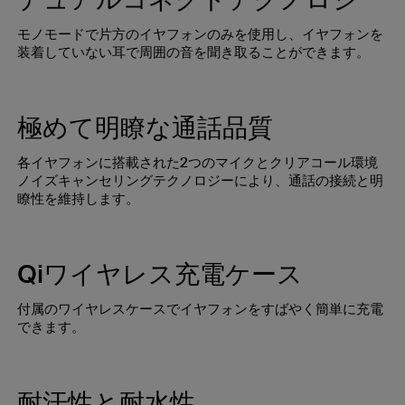
モノモードで片方のイヤフォンのみを使用し、イヤフォンを
装着していない耳で周囲の音を聞き取ることができます。
極めて明瞭な通話品質
各イヤフォンに搭載された2つのマイクとクリアコール環境
ノイズキャンセリングテクノロジーにより、通話の接続と明
瞭性を維持します。
Qiワイヤレス充電ケース
付属のワイヤレスケースでイヤフォンをすばやく簡単に充電
できます。
耐汗性と耐水性