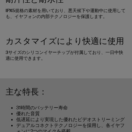
IPX5規格の素材を用いており、悪天候下や運動中に使用して
も、イヤフォンの内部テクノロジーを保護します。
カスタマイズにより快適に使用
3サイズのシリコンイヤーチップが付属しており、一日中快
適に使用できます。
主な特長：
31時間のバッテリー寿命
優れた音質
低遅延により実現した優れたビデオストリーミング
デュアルコネクトテクノロジーを採用し、各イヤフ
ォンに2つのマイクを搭載