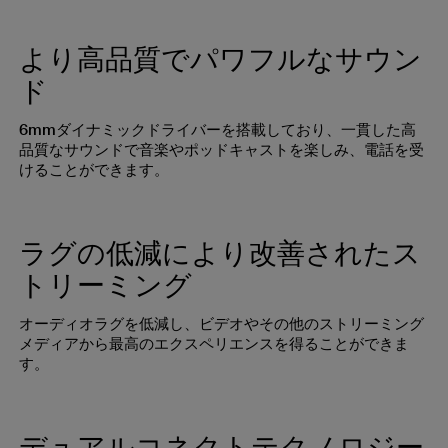
より高品質でパワフルなサウン
ド
6mmダイナミックドライバーを搭載しており、一貫した高
品質なサウンドで音楽やポッドキャストを楽しみ、電話を受
けることができます。
ラグの低減により改善されたス
トリーミング
オーディオラグを低減し、ビデオやその他のストリーミング
メディアから最高のエクスペリエンスを得ることができま
す。
デュアルコネクトテクノロジー