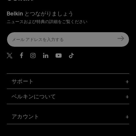
Belkin とつながりましょう
ニュースおよび特典の詳細をご覧ください
Belkin Twitter
Belkin Facebook
Belkin Instagram
Belkin LinkedIn
Belkin Youtube
Belkin TikTok
サポート
ベルキンについて
アカウント