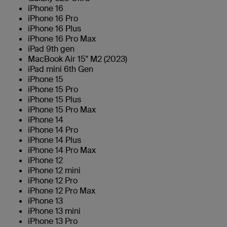
iPhone 16
iPhone 16 Pro
iPhone 16 Plus
iPhone 16 Pro Max
iPad 9th gen
MacBook Air 15" M2 (2023)
iPad mini 6th Gen
iPhone 15
iPhone 15 Pro
iPhone 15 Plus
iPhone 15 Pro Max
iPhone 14
iPhone 14 Pro
iPhone 14 Plus
iPhone 14 Pro Max
iPhone 12
iPhone 12 mini
iPhone 12 Pro
iPhone 12 Pro Max
iPhone 13
iPhone 13 mini
iPhone 13 Pro