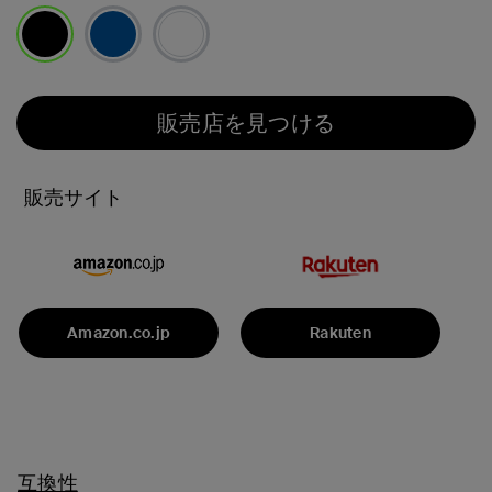
選択済み
販売店を見つける
販売サイト
Amazon.co.jp
Rakuten
互換性