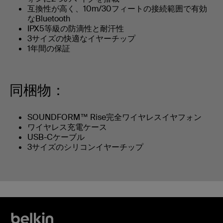
互換性が高く、10m/30フィートの接続範囲で有効
なBluetooth
IPX5等級の防滴性と耐汗性
3サイズの快適なイヤーチップ
1年間の保証
同梱物：
SOUNDFORM™ Rise完全ワイヤレスイヤフォン
ワイヤレス充電ケース
USB-Cケーブル
3サイズのシリコンイヤーチップ