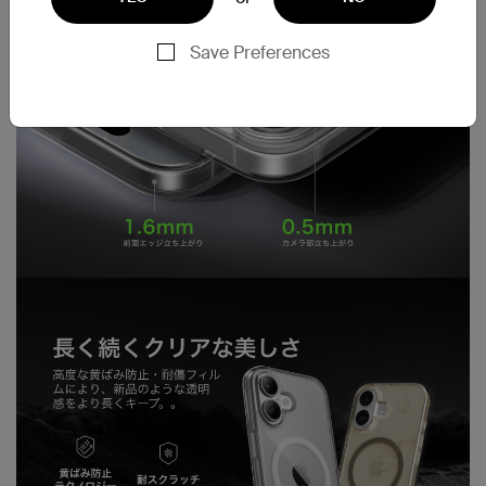
Save Preferences