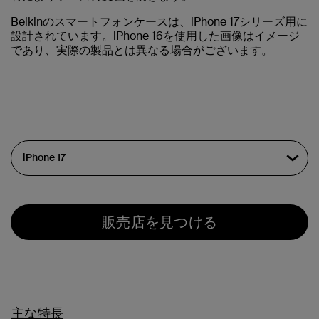
Belkinのスマートフォンケースは、iPhone 17シリーズ用に
設計されています。iPhone 16を使用した画像はイメージ
であり、実際の製品とは異なる場合がございます。
販売店を見つける
主な特長