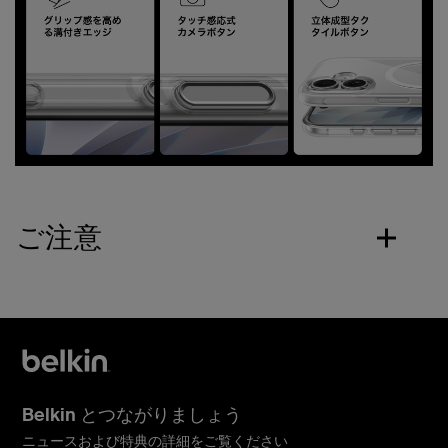
ご注意
Belkin とつながりましょう
ニュースおよび特典の詳細をご覧ください