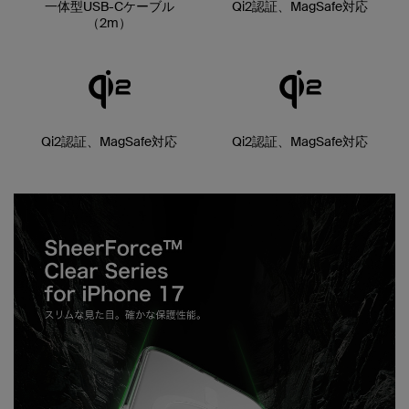
一体型USB-Cケーブル
Qi2認証、MagSafe対応
（2m）
Qi2認証、MagSafe対応
Qi2認証、MagSafe対応