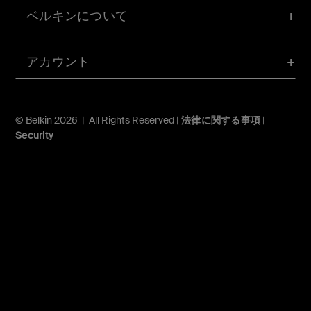
ベルキンについて
アカウント
© Belkin 2026 | All Rights Reserved |
法律に関する事項
|
Security