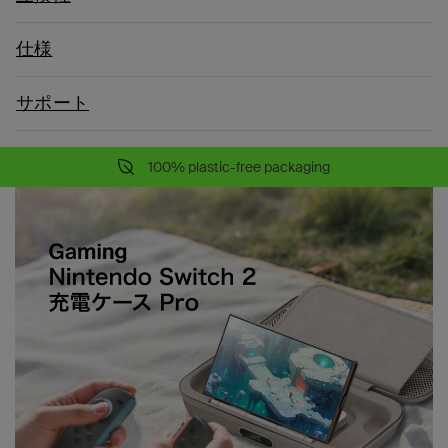
仕様
サポート
100% plastic-free packaging