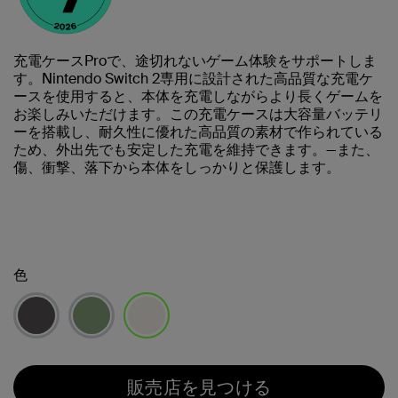
充電ケースProで、途切れないゲーム体験をサポートしま
す。Nintendo Switch 2専用に設計された高品質な充電ケ
ースを使用すると、本体を充電しながらより長くゲームを
お楽しみいただけます。この充電ケースは大容量バッテリ
ーを搭載し、耐久性に優れた高品質の素材で作られている
ため、外出先でも安定した充電を維持できます。—また、
傷、衝撃、落下から本体をしっかりと保護します。
色
選択済み
販売店を見つける