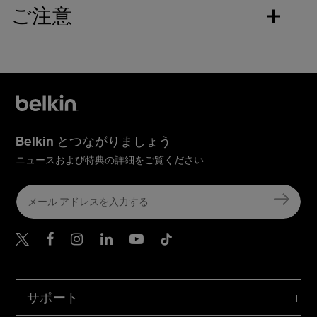
ご注意
Belkin とつながりましょう
ニュースおよび特典の詳細をご覧ください
Belkin Twitter
Belkin Facebook
Belkin Instagram
Belkin LinkedIn
Belkin Youtube
Belkin TikTok
サポート