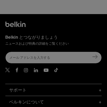
Belkin とつながりましょう
ニュースおよび特典の詳細をご覧ください
Belkin Twitter
Belkin Facebook
Belkin Instagram
Belkin LinkedIn
Belkin Youtube
Belkin TikTok
サポート
ベルキンについて