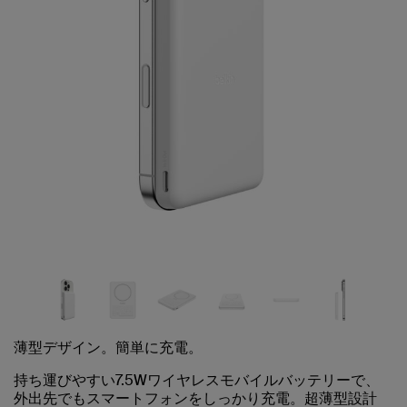
薄型デザイン。簡単に充電。
持ち運びやすい7.5Wワイヤレスモバイルバッテリーで、
外出先でもスマートフォンをしっかり充電。超薄型設計