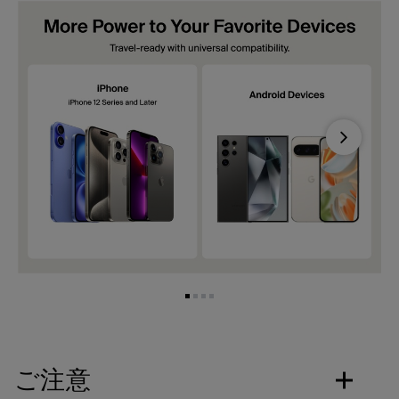
Next
ご注意