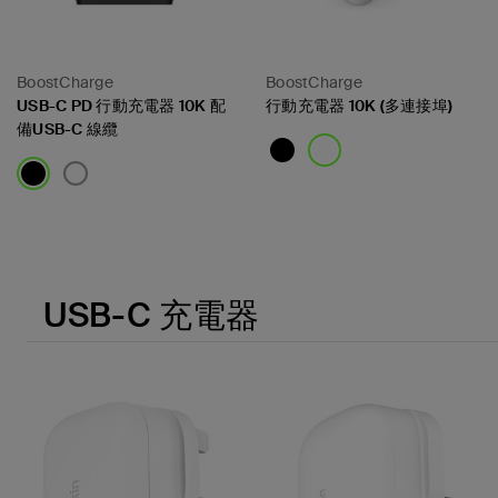
BoostCharge
BoostCharge
USB-C PD 行動充電器 10K 配
行動充電器 10K (多連接埠)
備USB-C 線纜
Price:
Price:
USB-C 充電器