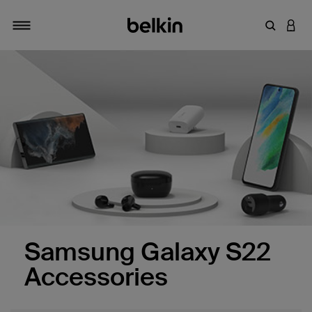
輸入關鍵
登入
切換瀏覽方式
Samsung Galaxy S22
Accessories