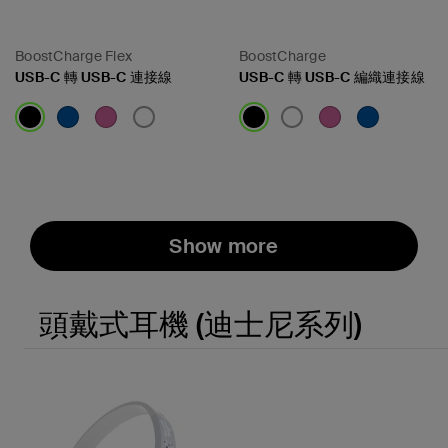
BoostCharge Flex
BoostCharge
USB-C 轉 USB-C 連接線
USB-C 轉 USB-C 編織連接線
Price:
Price:
Show more
頭戴式耳機 (迪士尼系列)