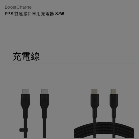
BoostCharge
PPS 雙連接口車用充電器 37W
Price:
充電線