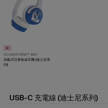
新
SOUNDFORM™ Mini
頭戴式兒童無線耳機 (迪士尼系
列)
Price:
USB-C 充電線 (迪士尼系列)