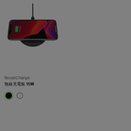
BoostCharge
無線充電板 15W
Price: