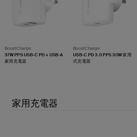
BoostCharge
BoostCharge
37W PPS USB-C PD + USB-A
USB-C PD 3.0 PPS 30W 家用
家用充電器
式充電器
Price:
Price:
家用充電器