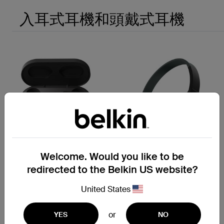
入耳式耳機和頭戴式耳機
Welcome. Would you like to be
redirected to the Belkin US website?
SOUNDFORM™
新
United States
True Wireless 入耳式耳機
SOUNDFORM™ Mini
頭戴式兒童無線耳機 (迪士尼系
or
YES
NO
列，貼紙版)