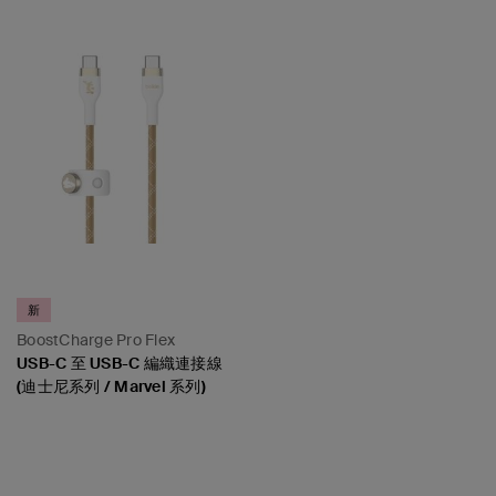
新
BoostCharge Pro Flex
USB-C 至 USB-C 編織連接線
(迪士尼系列 / Marvel 系列)
Price: