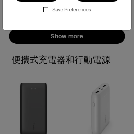
Save Preferences
Price:
Price:
Show more
便攜式充電器和行動電源