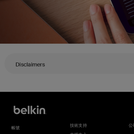
Disclaimers
技術支持
公
帳號