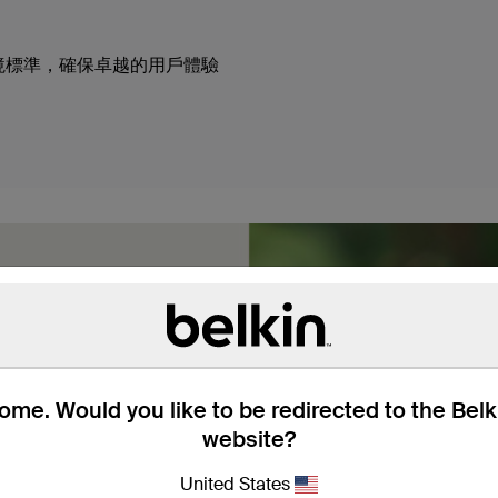
環境標準，確保卓越的用戶體驗
me. Would you like to be redirected to the Bel
website?
United States
，並採用雙編織尼龍製成，可承