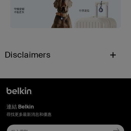
Disclaimers
連結 Belkin
尋找更多最新消息和優惠