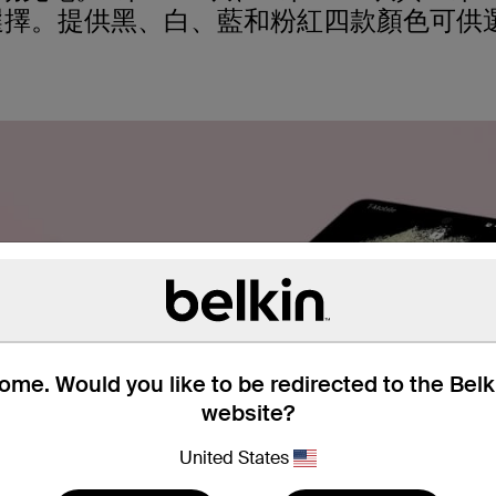
選擇。提供黑、白、藍和粉紅四款顏色可供
me. Would you like to be redirected to the Bel
website?
United States