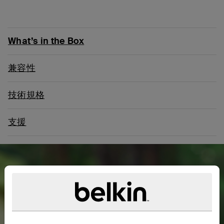
What’s in the Box
兼容性
技術規格
支援