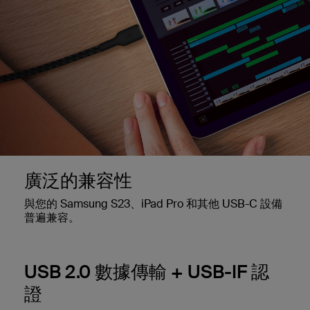
廣泛的兼容性
與您的 Samsung S23、iPad Pro 和其他 USB-C 設備
普遍兼容。
USB 2.0 數據傳輸 + USB-IF 認
證