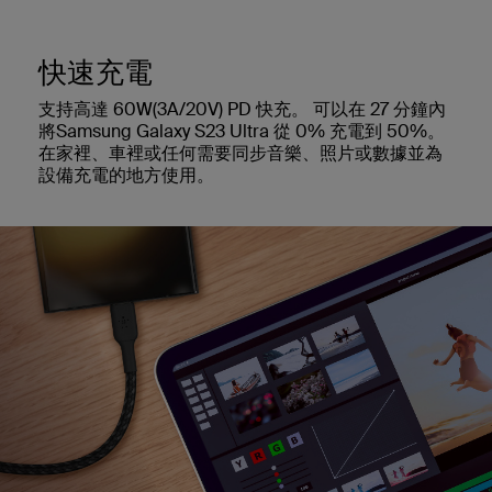
快速充電
支持高達 60W(3A/20V) PD 快充。 可以在 27 分鐘內
將Samsung Galaxy S23 Ultra 從 0% 充電到 50%。
在家裡、車裡或任何需要同步音樂、照片或數據並為
設備充電的地方使用。