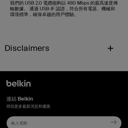
我們的 USB 2.0 電纜能夠以 480 Mbps 的最高速度傳
輸數據。 通過 USB-IF 認證，符合所有電器、機械和
環境標準，確保卓越的用戶體驗。
Disclaimers
連結 Belkin
尋找更多最新消息和優惠