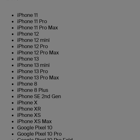
iPhone 11
iPhone 11 Pro
iPhone 11 Pro Max
iPhone 12
iPhone 12 mini
iPhone 12 Pro
iPhone 12 Pro Max
iPhone 13
iPhone 13 mini
iPhone 13 Pro
iPhone 13 Pro Max
iPhone 8
iPhone 8 Plus
iPhone SE 2nd Gen
iPhone X
iPhone XR
iPhone XS
iPhone XS Max
Google Pixel 10
Google Pixel 10 Pro