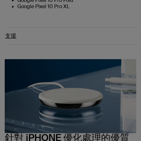
Google Pixel 10 Pro Fold
Google Pixel 10 Pro XL
支援
針對 iPHONE 優化處理的優質