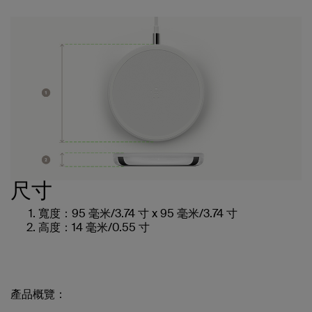
尺寸
寬度：95 毫米/3.74 寸 x 95 毫米/3.74 寸
高度：14 毫米/0.55 寸
產品概覽：