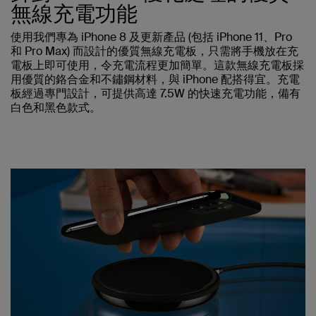
無線充電功能
使用我們專為 iPhone 8 及更新產品 (包括 iPhone 11、Pro
和 Pro Max) 而設計的優質無線充電板，只需將手機放在充
電板上即可使用，令充電流程更加簡單。這款無線充電板採
用優質的鉻合金和不鏽鋼材料，與 iPhone 配搭得宜。充電
板經過專門設計，可提供高達 7.5W 的快速充電功能，備有
白色和黑色款式。