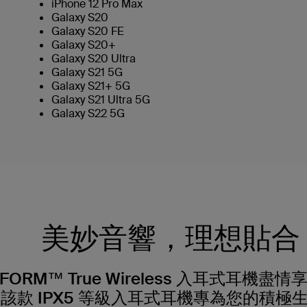
iPhone 12 Pro Max
Galaxy S20
Galaxy S20 FE
Galaxy S20+
Galaxy S20 Ultra
Galaxy S21 5G
Galaxy S21+ 5G
Galaxy S21 Ultra 5G
Galaxy S22 5G
美妙音響，理想貼合
FORM™ True Wireless 入耳式耳機
該款 IPX5 等級入耳式耳機專為您的積極