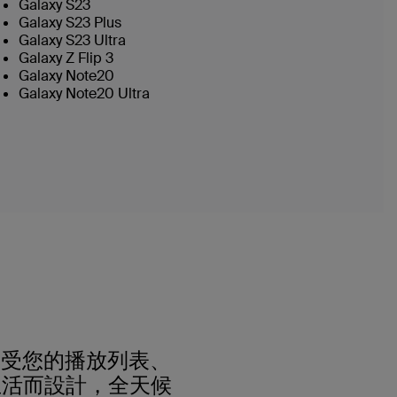
Galaxy S23
Galaxy S23 Plus
Galaxy S23 Ultra
Galaxy Z Flip 3
Galaxy Note20
Galaxy Note20 Ultra
盡情享受您的播放列表、
生活而設計，全天候