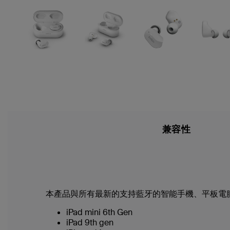
兼容性
本產品與所有最新的支持藍牙的智能手機、平板電
iPad mini 6th Gen
iPad 9th gen