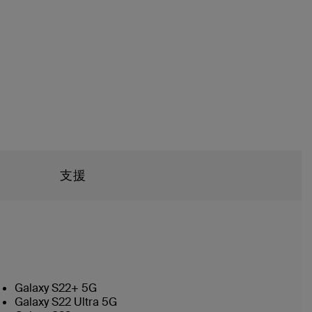
支援
Galaxy S22+ 5G
Galaxy S22 Ultra 5G