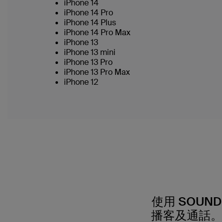
iPhone 14
iPhone 14 Pro
iPhone 14 Plus
iPhone 14 Pro Max
iPhone 13
iPhone 13 mini
iPhone 13 Pro
iPhone 13 Pro Max
iPhone 12
使用 SOUND
播客及通話。