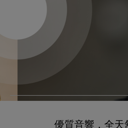
優質音響，全天