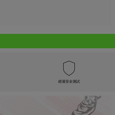
經過安全測試