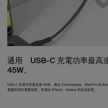
通用 USB-C 充電功率最高
45W。
USB-C 充電功率最高達 45W。適合 Chromebook、iPad Pro 和 Amaz
電腦等高耗電量裝置，亦適合 iPhone、Galaxy 和其他裝置。