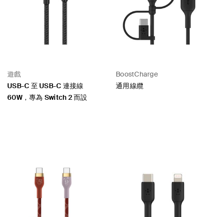
遊戲
BoostCharge
USB-C 至 USB-C 連接線
通用線纜
60W，專為 Switch 2 而設
Price:
Price: