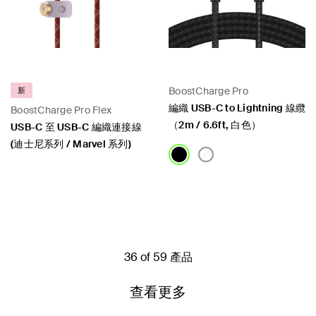
BoostCharge Pro
新
編織 USB-C to Lightning 線纜
BoostCharge Pro Flex
（2m / 6.6ft, 白色）
USB-C 至 USB-C 編織連接線
(迪士尼系列 / Marvel 系列)
Price:
Price:
36 of 59 產品
查看更多