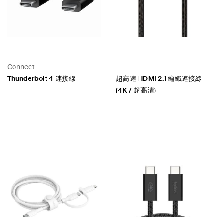
Connect
Thunderbolt 4 連接線
超高速 HDMI 2.1 編織連接線
(4K / 超高清)
Price:
Price: