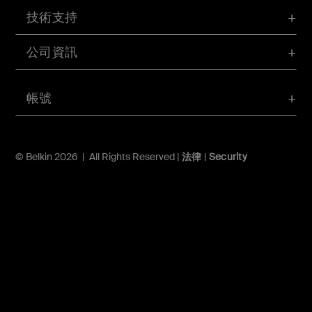
技術支持
公司資訊
帳號
© Belkin 2026 | All Rights Reserved |
法律
|
Security