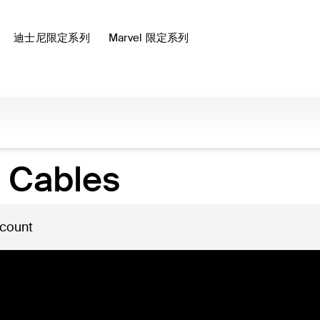
迪士尼限定系列
Marvel 限定系列
 Cables
 count