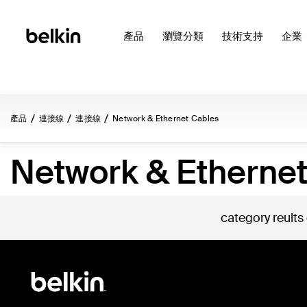
產品
瀏覽分類
技術支持
企業
產品
連接線
連接線
Network & Ethernet Cables
Network & Ethernet
category reults