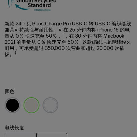
新款 240 瓦 BoostCharge Pro USB-C 转 USB-C 编织缆线
兼具可持续性与耐用性。可在 25 分钟内将 iPhone 16 的电
†
量从 0％ 快速充至 50％，
，在 30 分钟内将 Macbook
†
2021 的电量从 0％ 快速充至 50％
这款编织尼龙缆线经久
耐用，可承受超过 350,000 次弯曲和超过 20,000 次插
‡
拔。
颜色
已选择
电线长度