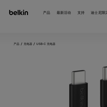
产品
最新活动
支持
迪士尼限
产品
充电器
USB-C 充电器