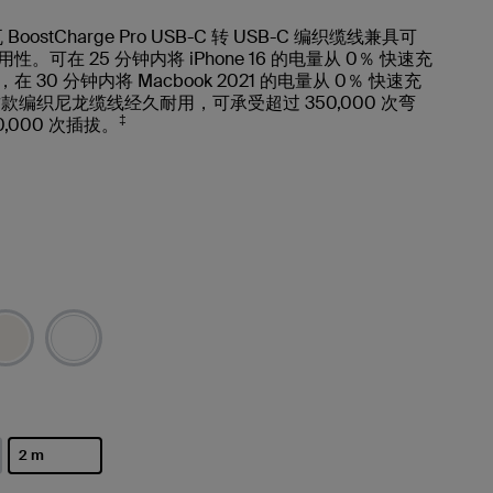
 BoostCharge Pro USB-C 转 USB-C 编织缆线兼具可
。可在 25 分钟内将 iPhone 16 的电量从 0％ 快速充
，在 30 分钟内将 Macbook 2021 的电量从 0％ 快速充
款编织尼龙缆线经久耐用，可承受超过 350,000 次弯
‡
0,000 次插拔。
2 m
已选择