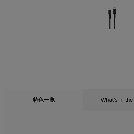
特色一览
What’s in the