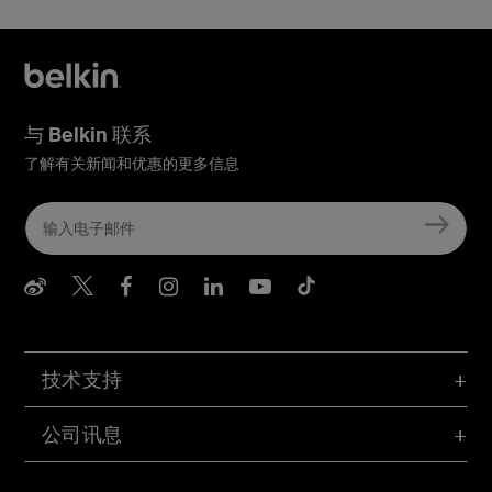
与 Belkin 联系
了解有关新闻和优惠的更多信息
Belkin Weibo
Belkin Twitter
Belkin Facebook
Belkin Instagram
Belkin LInkedIn
Belkin Youtube
Belkin TikTo
技术支持
公司讯息