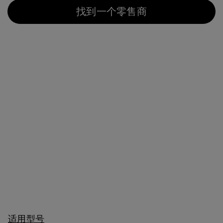
找到一个零售商
适用型号