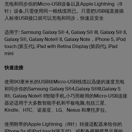
充电和同步你的Micro-USB设备以及Apple Lightning（8
针）设备,只需使用同一根线缆而已。只需把USB端直接插
入标准USB接口就可以充电和同步，快速且安全
适用于: Samsung Galaxy S® 4, Galaxy S® III, Galaxy S® II,
Galaxy S®, Galaxy Note® II, Galaxy Note，iPhone 5, iPod
touch (第五代), iPad with Retina Display (第四代), iPad
mini
快速连接
使用90厘米长的USB转Micro-USB线缆以迅捷的速度充电
和同步你的Samsung Galaxy S®4,Galaxy S®III,Galaxy S
II®, Galaxy Note® II智能手机,小巧而耐用的Micro-USB连接
器还适用于大多数智能手机和平板电脑,包括三星、
Kindle、HTC、诺基亚、LG、Nexus 和摩托罗拉。
使用附带的Apple Lightning（8针）转接适配器来给你的
iPhone 5s 或iPod touch(第五代)，或配备视网膜显示屏的