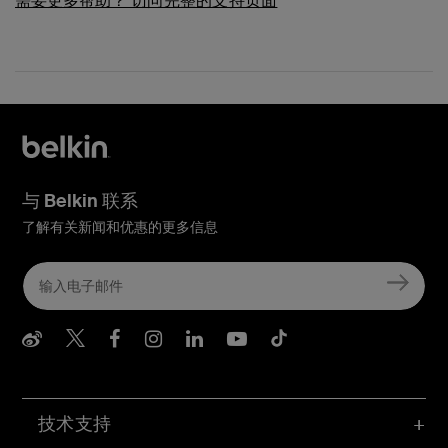
需要更多帮助？
访问完整的支持页面
与 Belkin 联系
了解有关新闻和优惠的更多信息
Belkin Weibo
Belkin Twitter
Belkin Facebook
Belkin Instagram
Belkin LInkedIn
Belkin Youtube
Belkin TikTo
技术支持