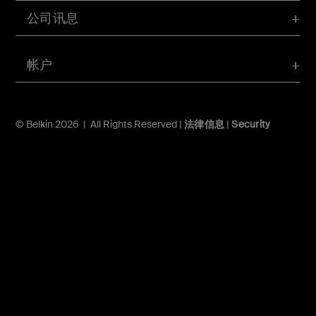
公司讯息
帐户
© Belkin 2026 | All Rights Reserved |
法律信息
|
Security