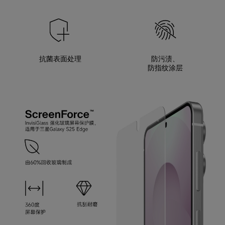
抗菌表面处理
防污渍、
防指纹涂层