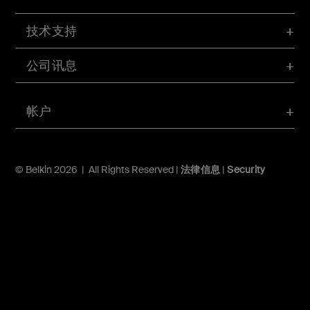
技术支持
公司讯息
帐户
© Belkin 2026 | All Rights Reserved |
法律信息
|
Security