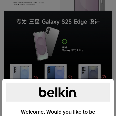
Welcome. Would you like to be