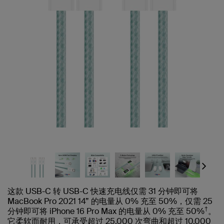
Next
这款 USB-C 转 USB-C 快速充电线仅需 31 分钟即可将
MacBook Pro 2021 14” 的电量从 0% 充至 50%，仅需 25
†
分钟即可将 iPhone 16 Pro Max 的电量从 0% 充至 50%
。
它柔软而耐用，可承受超过 25,000 次弯曲和超过 10,000