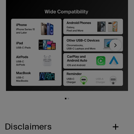
Next
Disclaimers