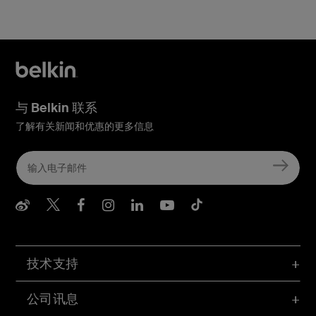
与 Belkin 联系
了解有关新闻和优惠的更多信息
Belkin Weibo
Belkin Twitter
Belkin Facebook
Belkin Instagram
Belkin LInkedIn
Belkin Youtube
Belkin TikTo
技术支持
公司讯息