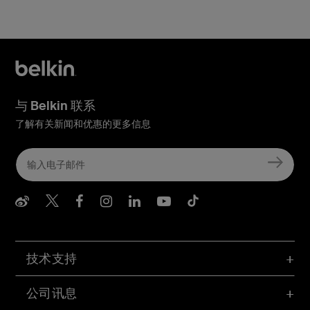
与 Belkin 联系
了解有关新闻和优惠的更多信息
Belkin Weibo
Belkin Twitter
Belkin Facebook
Belkin Instagram
Belkin LInkedIn
Belkin Youtube
Belkin TikTo
技术支持
公司讯息