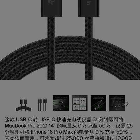
Next
这款 USB-C 转 USB-C 快速充电线仅需 31 分钟即可将
MacBook Pro 2021 14” 的电量从 0% 充至 50%，仅需 25
†
分钟即可将 iPhone 16 Pro Max 的电量从 0% 充至 50%
。
它柔软而耐用，可承受超过 25,000 次弯曲和超过 10,000