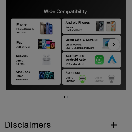
Next
Disclaimers