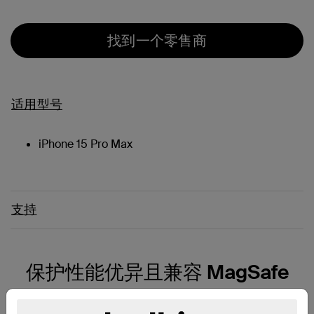
找到一个零售商
适用型号
iPhone 15 Pro Max
支持
保护性能优异且兼容 MagSafe
凭借兼容 MagSafe 的特性，单手即可轻松地将 iPhone 贴合安