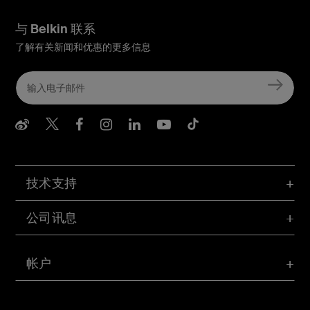
与 Belkin 联系
了解有关新闻和优惠的更多信息
Belkin Weibo
Belkin Twitter
Belkin Facebook
Belkin Instagram
Belkin LInkedIn
Belkin Youtube
Belkin TikTo
技术支持
公司讯息
帐户