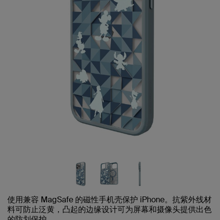
使用兼容 MagSafe 的磁性手机壳保护 iPhone。抗紫外线材
料可防止泛黄，凸起的边缘设计可为屏幕和摄像头提供出色
的防划保护。