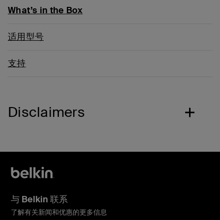
What’s in the Box
适用型号
支持
Disclaimers
与 Belkin 联系
了解有关新闻和优惠的更多信息