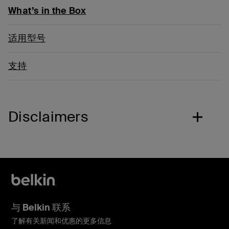
What’s in the Box
适用型号
支持
Disclaimers
与 Belkin 联系
了解有关新闻和优惠的更多信息