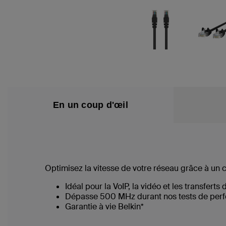
En un coup d'œil
Optimisez la vitesse de votre réseau grâce à un 
Idéal pour la VoIP, la vidéo et les transferts 
Dépasse 500 MHz durant nos tests de per
Garantie à vie Belkin*