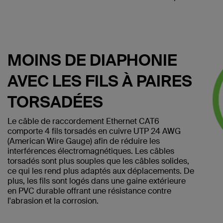
MOINS DE DIAPHONIE
AVEC LES FILS À PAIRES
TORSADÉES
Le câble de raccordement Ethernet CAT6
comporte 4 fils torsadés en cuivre UTP 24 AWG
(American Wire Gauge) afin de réduire les
interférences électromagnétiques. Les câbles
torsadés sont plus souples que les câbles solides,
ce qui les rend plus adaptés aux déplacements. De
plus, les fils sont logés dans une gaine extérieure
en PVC durable offrant une résistance contre
l'abrasion et la corrosion.