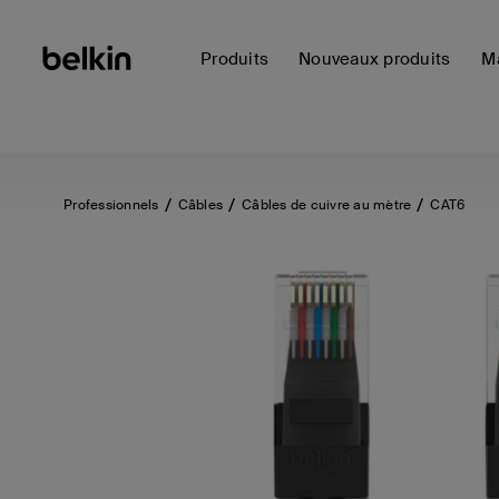
Produits
Nouveaux produits
Ma
Professionnels
Câbles
Câbles de cuivre au mètre
CAT6