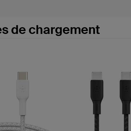
es de chargement