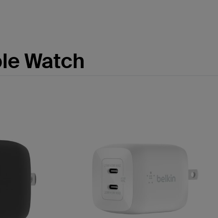
ple Watch