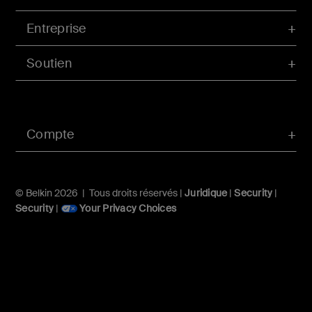
Entreprise
Soutien
Compte
© Belkin 2026 | Tous droits réservés |
Juridique
|
Security
|
Security
|
Your Privacy Choices