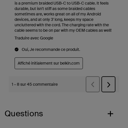
Questions