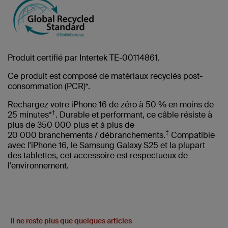
Produit certifié par Intertek TE-00114861.
Ce produit est composé de matériaux recyclés post-
consommation (PCR)*.
Rechargez votre iPhone 16 de zéro à 50 % en moins de
†
25 minutes*
. Durable et performant, ce câble résiste à
plus de 350 000 plus et à plus de
‡
20 000 branchements / débranchements.
Compatible
avec l'iPhone 16, le Samsung Galaxy S25 et la plupart
des tablettes, cet accessoire est respectueux de
l'environnement.
Il ne reste plus que quelques articles