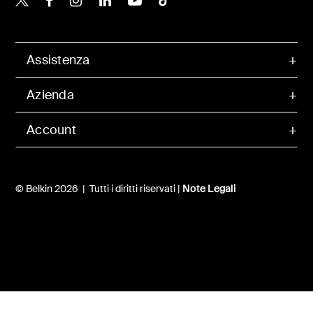
Assistenza
Azienda
Account
© Belkin 2026 | Tutti i diritti riservati |
Note Legali