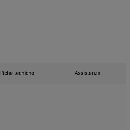
ifiche tecniche
Assistenza