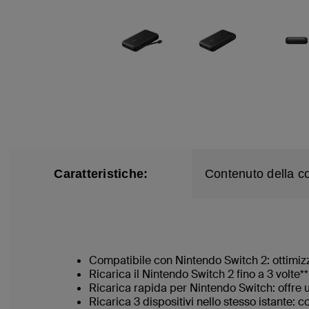
Caratteristiche:
Contenuto della c
Compatibile con Nintendo Switch 2: ottimizz
Ricarica il Nintendo Switch 2 fino a 3 volte*
Ricarica rapida per Nintendo Switch: offre 
Ricarica 3 dispositivi nello stesso istante: