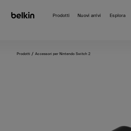
Prodotti
Nuovi arrivi
Esplora
Prodotti
Accessori per Nintendo Switch 2