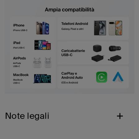
Note legali