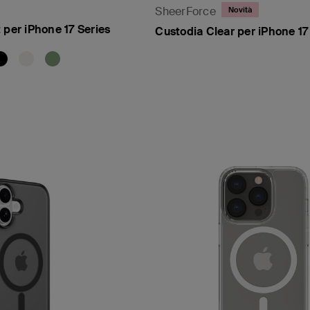
SheerForce
Novità
 per iPhone 17 Series
Custodia Clear per iPhone 17
Price: