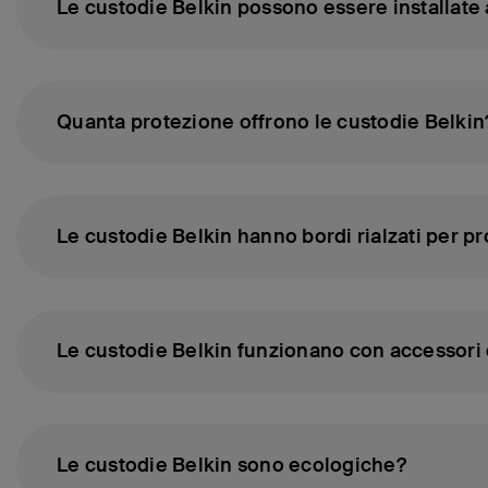
Le custodie Belkin possono essere installate
Quanta protezione offrono le custodie Belkin
Le custodie Belkin hanno bordi rialzati per 
Le custodie Belkin funzionano con accessori d
Le custodie Belkin sono ecologiche?