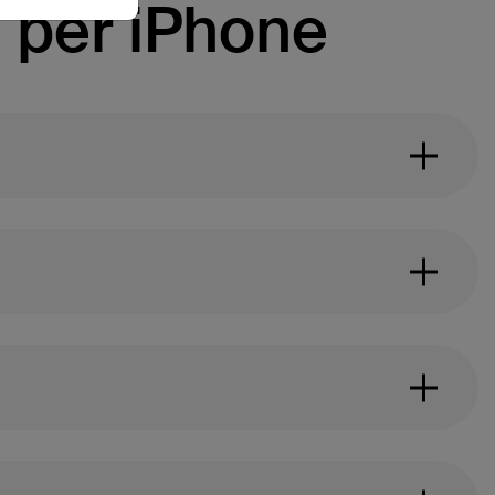
 per iPhone