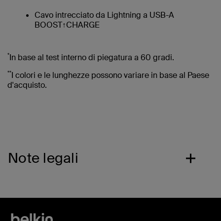
Cavo intrecciato da Lightning a USB-A
BOOST↑CHARGE
*
In base al test interno di piegatura a 60 gradi.
**
I colori e le lunghezze possono variare in base al Paese
d'acquisto.
Note legali