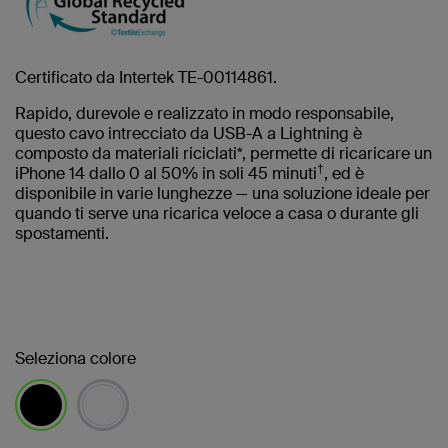
Certificato da Intertek TE-00114861.
Rapido, durevole e realizzato in modo responsabile,
questo cavo intrecciato da USB-A a Lightning è
composto da materiali riciclati*, permette di ricaricare un
†
iPhone 14 dallo 0 al 50% in soli 45 minuti
, ed è
disponibile in varie lunghezze — una soluzione ideale per
quando ti serve una ricarica veloce a casa o durante gli
spostamenti.
Seleziona colore
selezionato/i