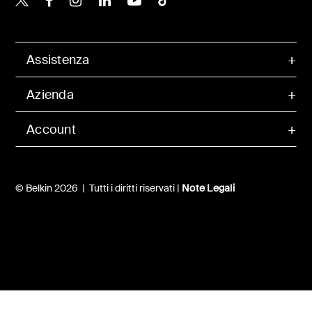
Assistenza
Azienda
Account
© Belkin 2026 | Tutti i diritti riservati |
Note Legali