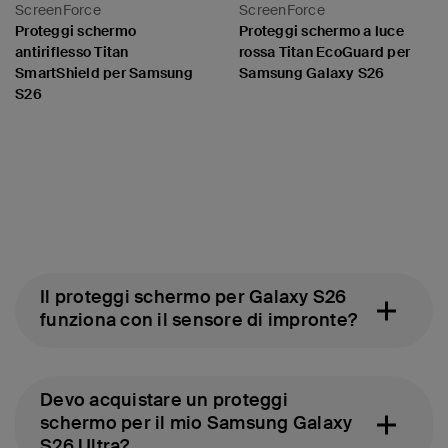
ScreenForce
ScreenForce
Proteggi schermo
Proteggi schermo a luce
antiriflesso Titan
rossa Titan EcoGuard per
SmartShield per Samsung
Samsung Galaxy S26
S26
Price:
Price:
Il proteggi schermo per Galaxy S26
funziona con il sensore di impronte?
Devo acquistare un proteggi
schermo per il mio Samsung Galaxy
S26 Ultra?