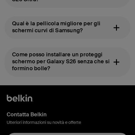
Qual è la pellicola migliore per gli
schermi curvi di Samsung?
Come posso installare un proteggi
schermo per Galaxy S26 senza che si
formino bolle?
Contatta Belkin
Ulteriori informazioni su novità e offerte