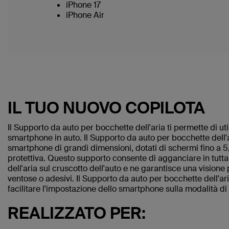
iPhone 17
iPhone Air
IL TUO NUOVO COPILOTA
Il Supporto da auto per bocchette dell'aria ti permette di ut
smartphone in auto. Il Supporto da auto per bocchette dell'
smartphone di grandi dimensioni, dotati di schermi fino a 5,
protettiva. Questo supporto consente di agganciare in tutt
dell'aria sul cruscotto dell'auto e ne garantisce una visione 
ventose o adesivi. Il Supporto da auto per bocchette dell'ar
facilitare l'impostazione dello smartphone sulla modalità di 
REALIZZATO PER: