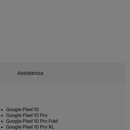
Assistenza
Google Pixel 10
Google Pixel 10 Pro
Google Pixel 10 Pro Fold
Google Pixel 10 Pro XL