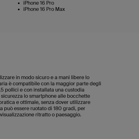
iPhone 16 Pro
iPhone 16 Pro Max
ilizzare in modo sicuro e a mani libere lo
aria è compatibile con la maggior parte degli
5 pollici e con installata una custodia
a sicurezza lo smartphone alle bocchette
pratica e ottimale, senza dover utilizzare
ia può essere ruotato di 180 gradi, per
visualizzazione ritratto o paesaggio.