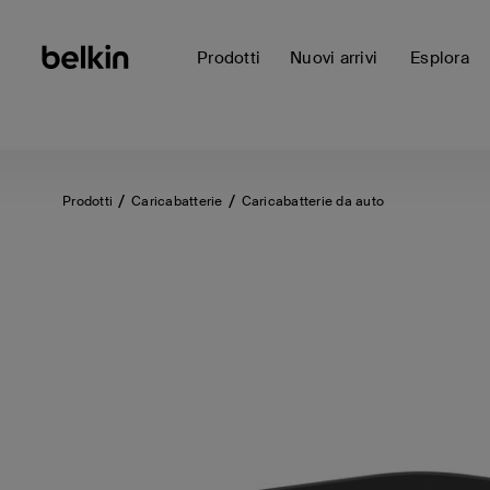
Prodotti
Nuovi arrivi
Esplora
Prodotti
Caricabatterie
Caricabatterie da auto