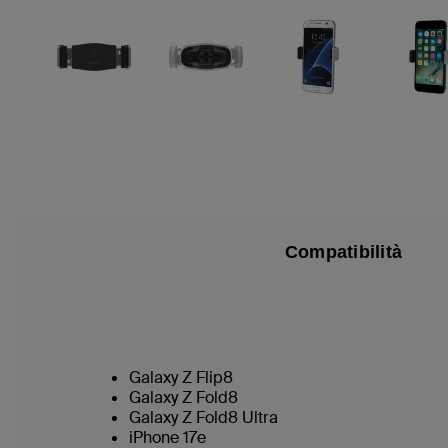
Compatibilità
Galaxy Z Flip8
Galaxy Z Fold8
Galaxy Z Fold8 Ultra
iPhone 17e