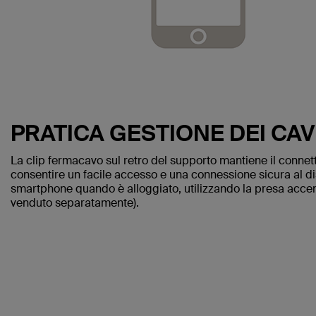
PRATICA GESTIONE DEI CAV
La clip fermacavo sul retro del supporto mantiene il connet
consentire un facile accesso e una connessione sicura al dispo
smartphone quando è alloggiato, utilizzando la presa accend
venduto separatamente).