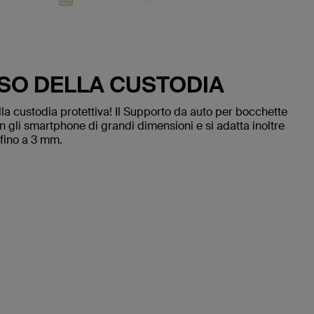
USO DELLA CUSTODIA
a custodia protettiva! Il Supporto da auto per bocchette
n gli smartphone di grandi dimensioni e si adatta inoltre
 fino a 3 mm.