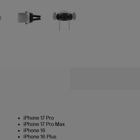
iPhone 17 Pro
iPhone 17 Pro Max
iPhone 16
iPhone 16 Plus