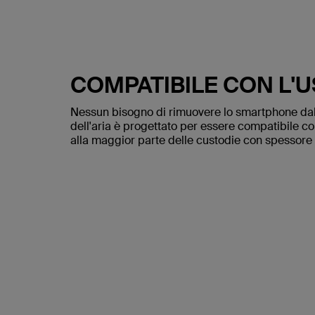
COMPATIBILE CON L'
Nessun bisogno di rimuovere lo smartphone dall
dell'aria è progettato per essere compatibile co
alla maggior parte delle custodie con spessore